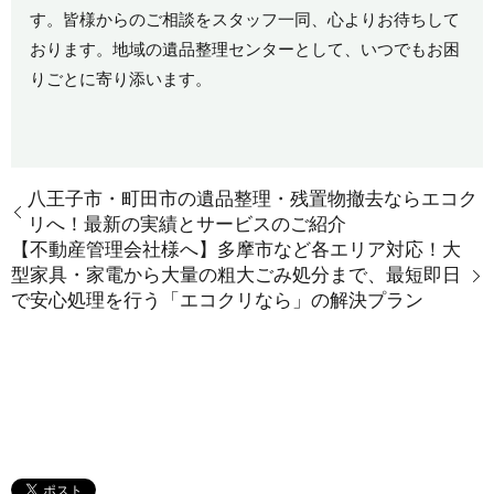
す。皆様からのご相談をスタッフ一同、心よりお待ちして
おります。地域の遺品整理センターとして、いつでもお困
りごとに寄り添います。
八王子市・町田市の遺品整理・残置物撤去ならエコク
リへ！最新の実績とサービスのご紹介
【不動産管理会社様へ】多摩市など各エリア対応！大
型家具・家電から大量の粗大ごみ処分まで、最短即日
で安心処理を行う「エコクリなら」の解決プラン