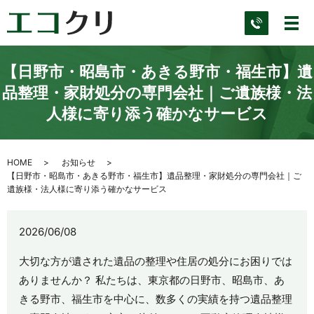
【日野市・昭島市・あきる野市・福生市】遺
品整理・家財処分の専門会社｜ご遺族様・法
人様に寄り添う確かなサービス
HOME
お知らせ
【日野市・昭島市・あきる野市・福生市】遺品整理・家財処分の専門会社｜ご
遺族様・法人様に寄り添う確かなサービス
2026/06/08
大切な方が遺された遺品の整理や住居の処分にお困りでは
ありませんか？ 私たちは、東京都の日野市、昭島市、あ
きる野市、福生市を中心に、数多くの実績を持つ遺品整理